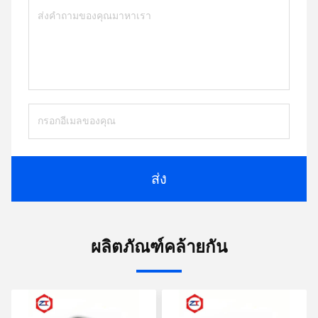
ส่ง
ผลิตภัณฑ์คล้ายกัน