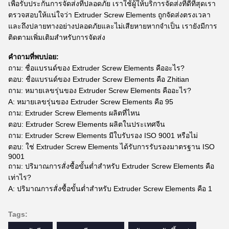
เพื่อรับประกันการจัดส่งที่ปลอดภัย เราใช้ผู้ให้บริการจัดส่งที่ดีที่สุดเรา
ตรวจสอบให้แน่ใจว่า Extruder Screw Elements ถูกจัดส่งตรงเวลา
และถึงปลายทางอย่างปลอดภัยและไม่เสียหายหากจำเป็น เรายังมีการ
ติดตามเพิ่มเติมสำหรับการจัดส่ง
คำถามที่พบบ่อย:
ถาม: ชื่อแบรนด์ของ Extruder Screw Elements คืออะไร?
ตอบ: ชื่อแบรนด์ของ Extruder Screw Elements คือ Zhitian
ถาม: หมายเลขรุ่นของ Extruder Screw Elements คืออะไร?
A: หมายเลขรุ่นของ Extruder Screw Elements คือ 95
ถาม: Extruder Screw Elements ผลิตที่ไหน
ตอบ: Extruder Screw Elements ผลิตในประเทศจีน
ถาม: Extruder Screw Elements มีใบรับรอง ISO 9001 หรือไม่
ตอบ: ใช่ Extruder Screw Elements ได้รับการรับรองมาตรฐาน ISO
9001
ถาม: ปริมาณการสั่งซื้อขั้นต่ำสำหรับ Extruder Screw Elements คือ
เท่าไร?
A: ปริมาณการสั่งซื้อขั้นต่ำสำหรับ Extruder Screw Elements คือ 1
Tags: