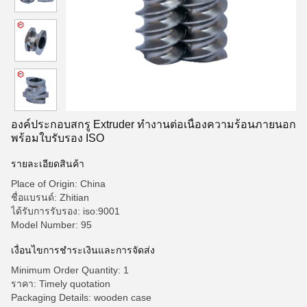
องค์ประกอบสกรู Extruder ทำงานต่อเนื่องความร้อนภายนอก
พร้อมใบรับรอง ISO
รายละเอียดสินค้า
Place of Origin: China
ชื่อแบรนด์: Zhitian
ได้รับการรับรอง: iso:9001
Model Number: 95
เงื่อนไขการชำระเงินและการจัดส่ง
Minimum Order Quantity: 1
ราคา: Timely quotation
Packaging Details: wooden case