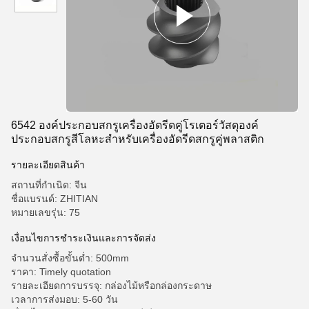
6542 องค์ประกอบสกรูเครื่องอัดรีดคู่โรเตอร์วัสดุองค์
ประกอบสกรูสีโลหะสำหรับเครื่องอัดรีดสกรูคู่พลาสติก
รายละเอียดสินค้า
สถานที่กำเนิด: จีน
ชื่อแบรนด์: ZHITIAN
หมายเลขรุ่น: 75
เงื่อนไขการชำระเงินและการจัดส่ง
จำนวนสั่งซื้อขั้นต่ำ: 500mm
ราคา: Timely quotation
รายละเอียดการบรรจุ: กล่องไม้หรือกล่องกระดาษ
เวลาการส่งมอบ: 5-60 วัน