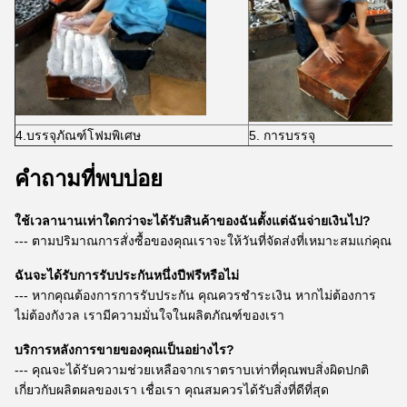
4.บรรจุภัณฑ์โฟมพิเศษ
5. การบรรจุ
คำถามที่พบบ่อย
ใช้เวลานานเท่าใดกว่าจะได้รับสินค้าของฉันตั้งแต่ฉันจ่ายเงินไป?
--- ตามปริมาณการสั่งซื้อของคุณเราจะให้วันที่จัดส่งที่เหมาะสมแก่คุณ
ฉันจะได้รับการรับประกันหนึ่งปีฟรีหรือไม่
--- หากคุณต้องการการรับประกัน คุณควรชำระเงิน หากไม่ต้องการ
ไม่ต้องกังวล เรามีความมั่นใจในผลิตภัณฑ์ของเรา
บริการหลังการขายของคุณเป็นอย่างไร?
--- คุณจะได้รับความช่วยเหลือจากเราตราบเท่าที่คุณพบสิ่งผิดปกติ
เกี่ยวกับผลิตผลของเรา เชื่อเรา คุณสมควรได้รับสิ่งที่ดีที่สุด