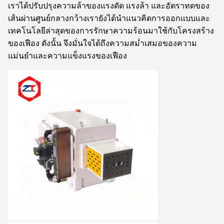
เราได้ปรับปรุงความล้าของแรงดัด แรงล้า และอัตราทดของ
เส้นผ่านศูนย์กลางกว้างเรายังได้นำแนวคิดการออกแบบและ
เทคโนโลยีล่าสุดของการรักษาความร้อนมาใช้กับโครงสร้าง
ของเฟือง ดังนั้น จึงมั่นใจได้ถึงความสม่ำเสมอของความ
แม่นยำและความแข็งแรงของเฟือง