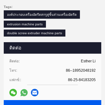
Tags:
องค์ประกอบเครื่องอัดรีดสกรูคู่ชิ้นส่วนเครื่องอัดรีด
extrusion machine parts
double screw extruder machine parts
ติดต่อ
ติดต่อ:
Esther Li
โทร:
86--18952048192
แฟกซ์::
86-25-84183205