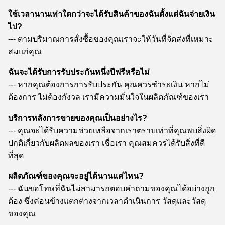
ใช้เวลานานเท่าใดกว่าจะได้รับสินค้าของฉันตั้งแต่ฉันจ่ายเงิน
ไป?
--- ตามปริมาณการสั่งซื้อของคุณเราจะให้วันที่จัดส่งที่เหมาะ
สมแก่คุณ
ฉันจะได้รับการรับประกันหนึ่งปีฟรีหรือไม่
--- หากคุณต้องการการรับประกัน คุณควรชำระเงิน หากไม่
ต้องการ ไม่ต้องกังวล เรามีความมั่นใจในผลิตภัณฑ์ของเรา
บริการหลังการขายของคุณเป็นอย่างไร?
--- คุณจะได้รับความช่วยเหลือจากเราตราบเท่าที่คุณพบสิ่งผิด
ปกติเกี่ยวกับผลิตผลของเรา เชื่อเรา คุณสมควรได้รับสิ่งที่ดี
ที่สุด
ผลิตภัณฑ์ของคุณจะอยู่ได้นานแค่ไหน?
--- ฉันขอโทษที่ฉันไม่สามารถตอบคำถามของคุณได้อย่างถูก
ต้อง ซึ่งค่อนข้างแตกต่างจากเวลาดำเนินการ วัสดุและวัสดุ
ของคุณ