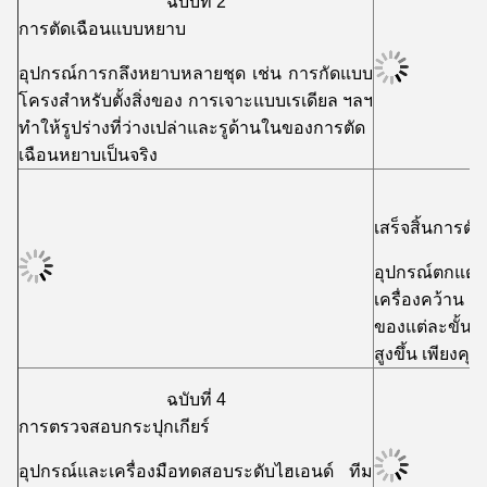
ฉบับที่ 2
การตัดเฉือนแบบหยาบ
อุปกรณ์การกลึงหยาบหลายชุด เช่น การกัดแบบ
โครงสำหรับตั้งสิ่งของ การเจาะแบบเรเดียล ฯลฯ
ทำให้รูปร่างที่ว่างเปล่าและรูด้านในของการตัด
เฉือนหยาบเป็นจริง
เสร็จสิ้นการตั
อุปกรณ์ตกแต่ง
เครื่องคว้าน
ของแต่ละขั้
สูงขึ้น เพียงคุณ
ฉบับที่ 4
การตรวจสอบกระปุกเกียร์
อุปกรณ์และเครื่องมือทดสอบระดับไฮเอนด์ ทีม