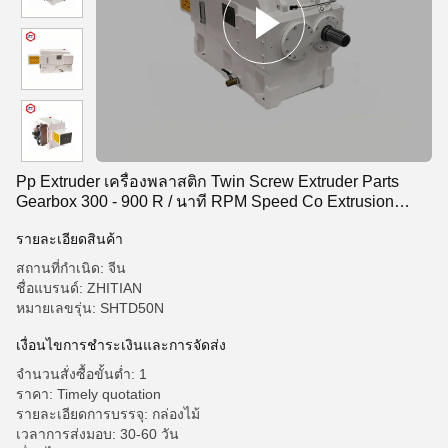
Pp Extruder เครื่องพลาสติก Twin Screw Extruder Parts
Gearbox 300 - 900 R / นาที RPM Speed ​​​​Co Extrusion
Machine
รายละเอียดสินค้า
สถานที่กำเนิด: จีน
ชื่อแบรนด์: ZHITIAN
หมายเลขรุ่น: SHTD50N
เงื่อนไขการชำระเงินและการจัดส่ง
จำนวนสั่งซื้อขั้นต่ำ: 1
ราคา: Timely quotation
รายละเอียดการบรรจุ: กล่องไม้
เวลาการส่งมอบ: 30-60 วัน