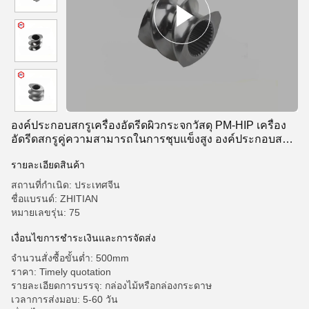
องค์ประกอบสกรูเครื่องอัดรีดผิวกระจกวัสดุ PM-HIP เครื่อง
อัดรีดสกรูคู่ความสามารถในการชุบแข็งสูง องค์ประกอบสกรู
Tse Series
รายละเอียดสินค้า
สถานที่กำเนิด: ประเทศจีน
ชื่อแบรนด์: ZHITIAN
หมายเลขรุ่น: 75
เงื่อนไขการชำระเงินและการจัดส่ง
จำนวนสั่งซื้อขั้นต่ำ: 500mm
ราคา: Timely quotation
รายละเอียดการบรรจุ: กล่องไม้หรือกล่องกระดาษ
เวลาการส่งมอบ: 5-60 วัน