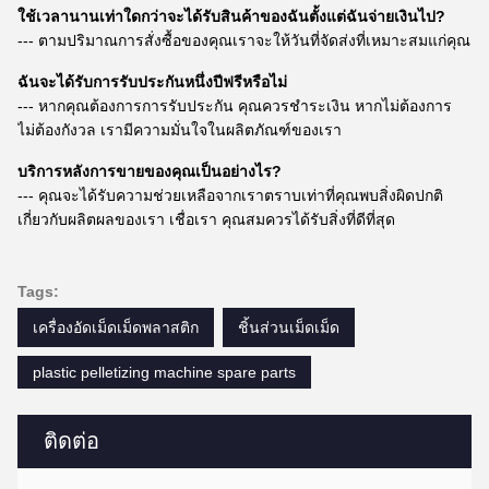
ใช้เวลานานเท่าใดกว่าจะได้รับสินค้าของฉันตั้งแต่ฉันจ่ายเงินไป?
--- ตามปริมาณการสั่งซื้อของคุณเราจะให้วันที่จัดส่งที่เหมาะสมแก่คุณ
ฉันจะได้รับการรับประกันหนึ่งปีฟรีหรือไม่
--- หากคุณต้องการการรับประกัน คุณควรชำระเงิน หากไม่ต้องการ
ไม่ต้องกังวล เรามีความมั่นใจในผลิตภัณฑ์ของเรา
บริการหลังการขายของคุณเป็นอย่างไร?
--- คุณจะได้รับความช่วยเหลือจากเราตราบเท่าที่คุณพบสิ่งผิดปกติ
เกี่ยวกับผลิตผลของเรา เชื่อเรา คุณสมควรได้รับสิ่งที่ดีที่สุด
Tags:
เครื่องอัดเม็ดเม็ดพลาสติก
ชิ้นส่วนเม็ดเม็ด
plastic pelletizing machine spare parts
ติดต่อ