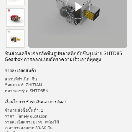
ชิ้นส่วนเครื่องจักรอัดขึ้นรูปพลาสติกอัดขึ้นรูปง่าย SHTD85
Gearbox การออกแบบอัตราความเร็วเอาต์พุตสูง
รายละเอียดสินค้า
สถานที่กำเนิด: จีน
ชื่อแบรนด์: ZHITIAN
หมายเลขรุ่น: SHTD85N
เงื่อนไขการชำระเงินและการจัดส่ง
จำนวนสั่งซื้อขั้นต่ำ: 1
ราคา: Timely quotation
รายละเอียดการบรรจุ: กล่องไม้
เวลาการส่งมอบ: 30-60 วัน