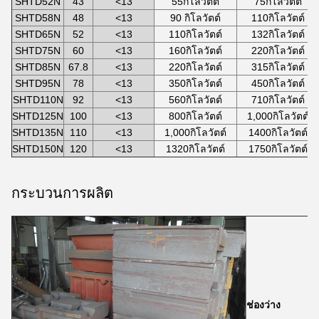
SHTD52N
43
<13
55กิโลวัตต์
75กิโลวัตต์
SHTD58N
48
<13
90 กิโลวัตต์
110กิโลวัตต์
SHTD65N
52
<13
110กิโลวัตต์
132กิโลวัตต์
SHTD75N
60
<13
160กิโลวัตต์
220กิโลวัตต์
SHTD85N
67.8
<13
220กิโลวัตต์
315กิโลวัตต์
SHTD95N
78
<13
350กิโลวัตต์
450กิโลวัตต์
SHTD110N
92
<13
560กิโลวัตต์
710กิโลวัตต์
SHTD125N
100
<13
800กิโลวัตต์
1,000กิโลวัตต์
SHTD135N
110
<13
1,000กิโลวัตต์
1400กิโลวัตต์
SHTD150N
120
<13
1320กิโลวัตต์
1750กิโลวัตต์
กระบวนการผลิต
ช่องว่าง