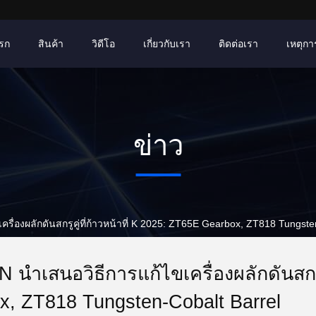
รก
สินค้า
วิดีโอ
เกี่ยวกับเรา
ติดต่อเรา
เหตุการ
ข่าว
เครื่องผลักดันสกรูคู่ที่ก้าวหน้าที่ K 2025: ZT65E Gearbox, ZT818 Tungst
 นําเสนอวิธีการแก้ไขเครื่องผลักดันสกรู
x, ZT818 Tungsten-Cobalt Barrel