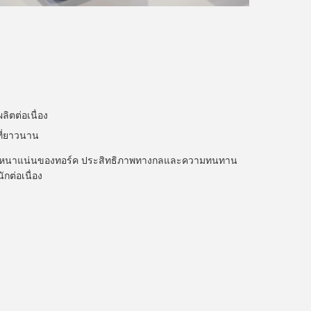
ิตต่อเนื่อง
ที่ยาวนาน
่ความหนาแน่นของทอร์ค ประสิทธิภาพทางกลและความทนทาน
กต่อเนื่อง