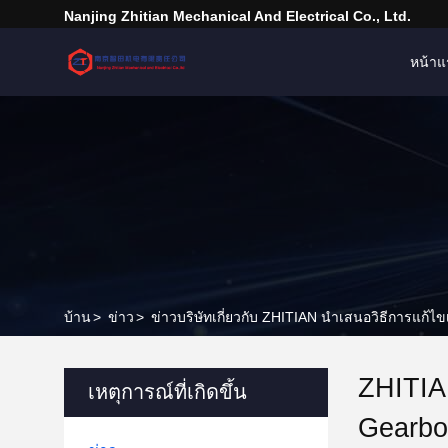
Nanjing Zhitian Mechanical And Electrical Co., Ltd.
หน้าแ
บ้าน
>
ข่าว
>
ข่าวบริษัทเกี่ยวกับ ZHITIAN นําเสนอวิธีการแก้ไข
ZHITIAN
เหตุการณ์ที่เกิดขึ้น
Gearbo