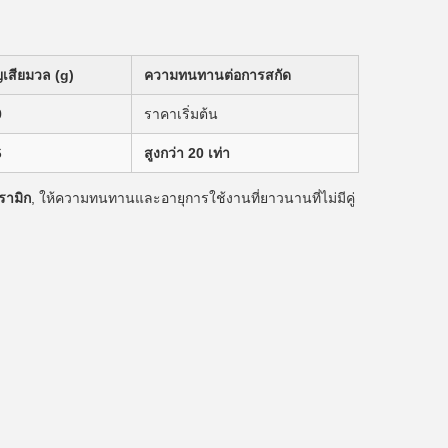
เสียมวล (g)
ความทนทานต่อการสกัด
0
ราคาเริ่มต้น
6
สูงกว่า 20 เท่า
รามิก
, ให้ความทนทานและอายุการใช้งานที่ยาวนานที่ไม่มีคู่