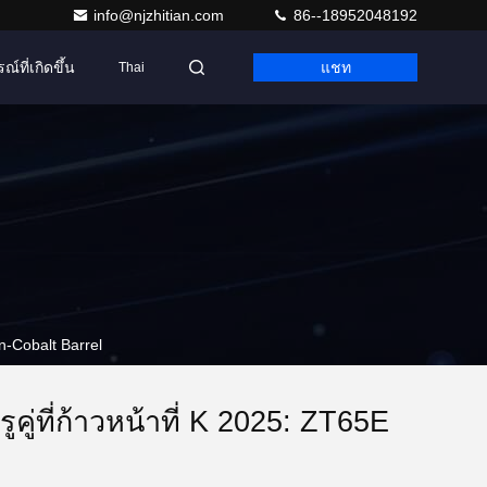
info@njzhitian.com
86--18952048192
ณ์ที่เกิดขึ้น
แชท
Thai
en-Cobalt Barrel
คู่ที่ก้าวหน้าที่ K 2025: ZT65E